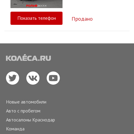
Показать телефон
Продано
Новые автомобили
Авто с пробегом
Автосалоны Краснодар
Команда