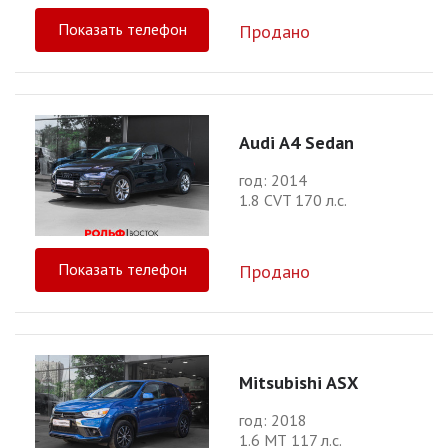
Показать телефон
Продано
Audi A4 Sedan
год: 2014
1.8 CVT 170 л.с.
Показать телефон
Продано
Mitsubishi ASX
год: 2018
1.6 МТ 117 л.с.