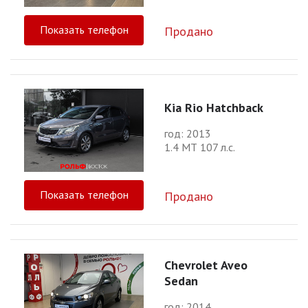
Показать телефон
Продано
Kia Rio Hatchback
год: 2013
1.4 МТ 107 л.с.
Показать телефон
Продано
Chevrolet Aveo
Sedan
год: 2014