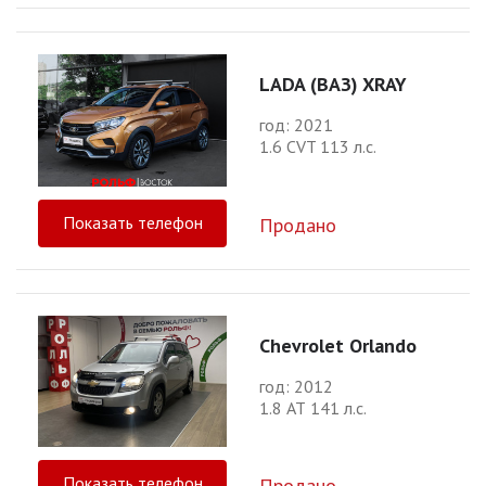
LADA (ВАЗ) XRAY
год: 2021
1.6 CVT 113 л.с.
Показать телефон
Продано
Chevrolet Orlando
год: 2012
1.8 АТ 141 л.с.
Показать телефон
Продано