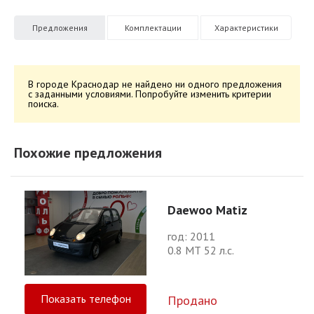
Предложения
Комплектации
Характеристики
В городе Краснодар не найдено ни одного предложения
с заданными условиями. Попробуйте изменить критерии
поиска.
Похожие предложения
Daewoo Matiz
год: 2011
0.8 МТ 52 л.с.
Показать телефон
Продано