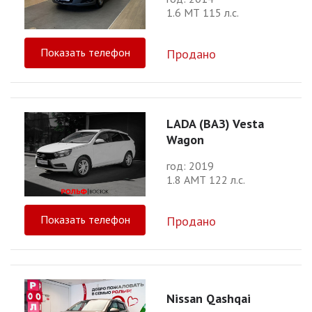
1.6 МТ 115 л.с.
Показать телефон
Продано
LADA (ВАЗ) Vesta
Wagon
год: 2019
1.8 АМТ 122 л.с.
Показать телефон
Продано
Nissan Qashqai