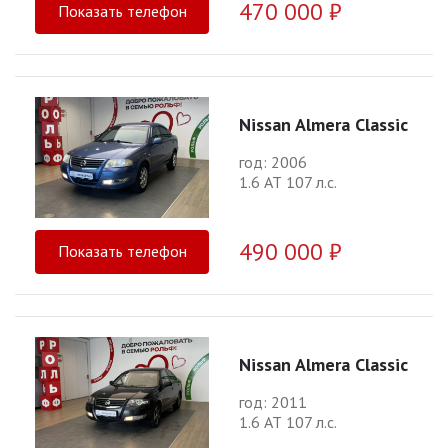
470 000 ₽
Показать телефон
Nissan Almera Classic
год: 2006
1.6 АТ 107 л.с.
490 000 ₽
Показать телефон
Nissan Almera Classic
год: 2011
1.6 АТ 107 л.с.