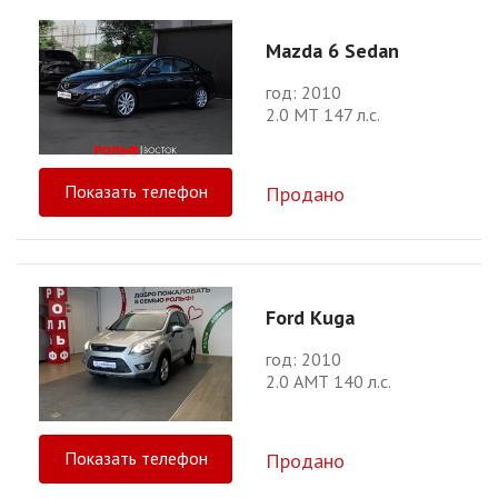
Mazda 6 Sedan
год: 2010
2.0 МТ 147 л.с.
Показать телефон
Продано
Ford Kuga
год: 2010
2.0 АМТ 140 л.с.
Показать телефон
Продано