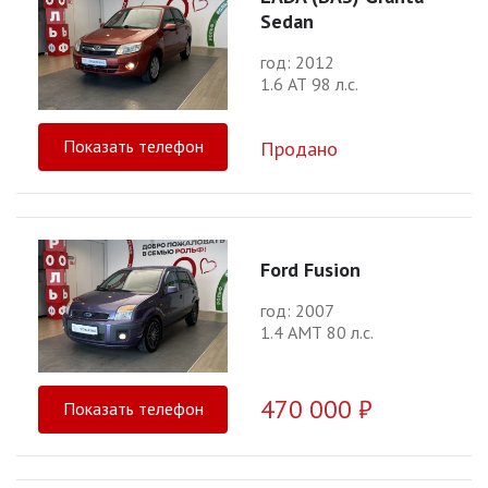
Sedan
год: 2012
1.6 АТ 98 л.с.
Показать телефон
Продано
Ford Fusion
год: 2007
1.4 АМТ 80 л.с.
470 000 ₽
Показать телефон