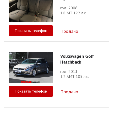
год: 2006
1.8 МТ 122 л.с.
Показать телефон
Продано
Volkswagen Golf
Hatchback
год: 2013
1.2 АМТ 105 л.с.
Показать телефон
Продано