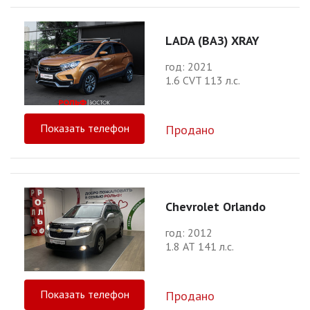
LADA (ВАЗ) XRAY
год: 2021
1.6 CVT 113 л.с.
Показать телефон
Продано
Chevrolet Orlando
год: 2012
1.8 АТ 141 л.с.
Показать телефон
Продано