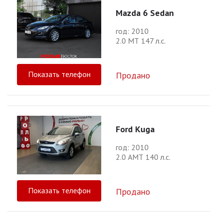
Mazda 6 Sedan
год: 2010
2.0 МТ 147 л.с.
Показать телефон
Продано
Ford Kuga
год: 2010
2.0 АМТ 140 л.с.
Показать телефон
Продано