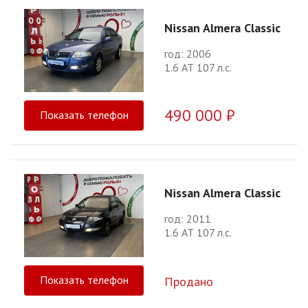
Nissan Almera Classic
год: 2006
1.6 АТ 107 л.с.
490 000 ₽
Показать телефон
Nissan Almera Classic
год: 2011
1.6 АТ 107 л.с.
Показать телефон
Продано