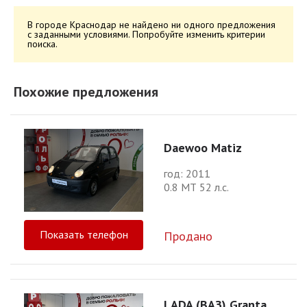
В городе Краснодар не найдено ни одного предложения
с заданными условиями. Попробуйте изменить критерии
поиска.
Похожие предложения
Daewoo Matiz
год: 2011
0.8 МТ 52 л.с.
Показать телефон
Продано
LADA (ВАЗ) Granta