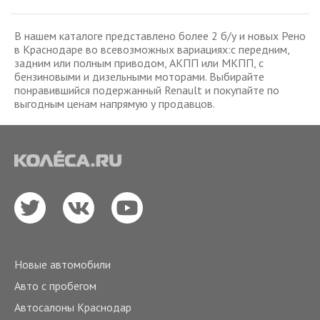
В нашем каталоге представлено более 2 б/у и новых Рено
в Краснодаре во всевозможных вариациях:с передним,
задним или полным приводом, АКПП или МКПП, с
бензиновыми и дизельными моторами. Выбирайте
понравившийся подержанный Renault и покупайте по
выгодным ценам напрямую у продавцов.
Новые автомобили
Авто с пробегом
Автосалоны Краснодар