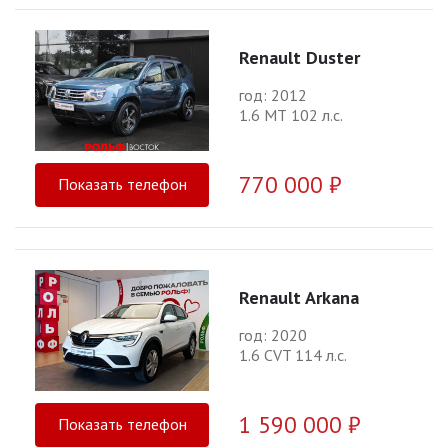
Renault Duster
год: 2012
1.6 МТ 102 л.с.
770 000 ₽
Показать телефон
Renault Arkana
год: 2020
1.6 CVT 114 л.с.
1 590 000 ₽
Показать телефон