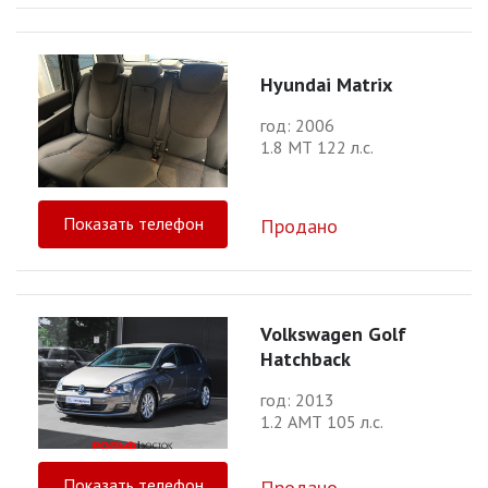
Hyundai Matrix
год: 2006
1.8 МТ 122 л.с.
Показать телефон
Продано
Volkswagen Golf
Hatchback
год: 2013
1.2 АМТ 105 л.с.
Показать телефон
Продано