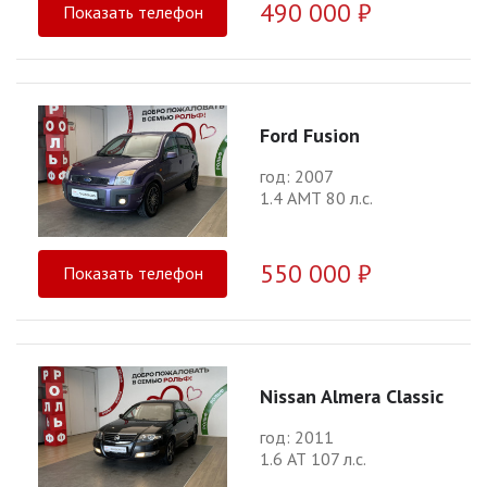
490 000 ₽
Показать телефон
Ford Fusion
год: 2007
1.4 АМТ 80 л.с.
550 000 ₽
Показать телефон
Nissan Almera Classic
год: 2011
1.6 АТ 107 л.с.