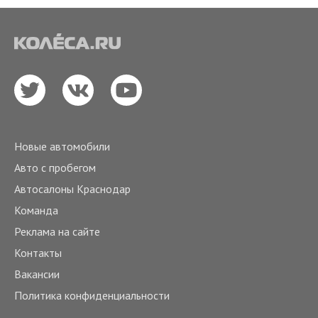
Новые автомобили
Авто с пробегом
Автосалоны Краснодар
Команда
Реклама на сайте
Контакты
Вакансии
Политика конфиденциальности