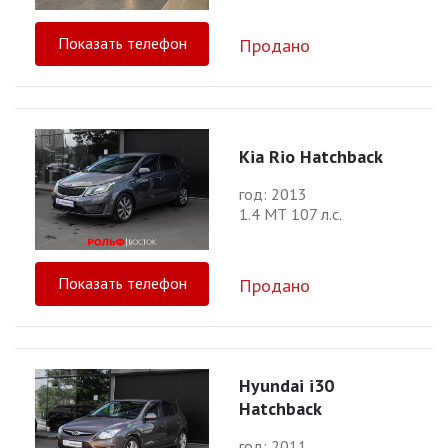
Показать телефон
Продано
Kia Rio Hatchback
год: 2013
1.4 МТ 107 л.с.
Показать телефон
Продано
Hyundai i30
Hatchback
год: 2011