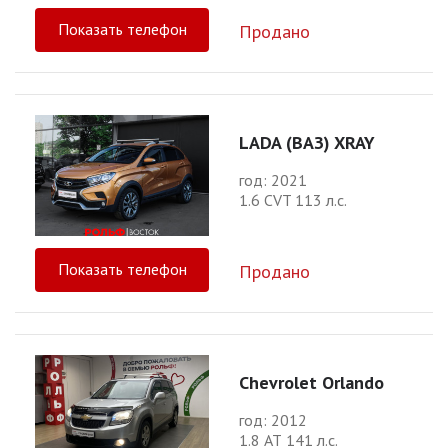
Показать телефон
Продано
LADA (ВАЗ) XRAY
год: 2021
1.6 CVT 113 л.с.
Показать телефон
Продано
Chevrolet Orlando
год: 2012
1.8 АТ 141 л.с.