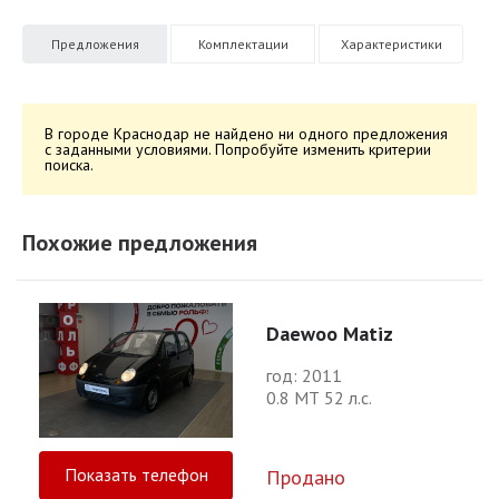
Предложения
Комплектации
Характеристики
В городе Краснодар не найдено ни одного предложения
с заданными условиями. Попробуйте изменить критерии
поиска.
Похожие предложения
Daewoo Matiz
год: 2011
0.8 МТ 52 л.с.
Показать телефон
Продано