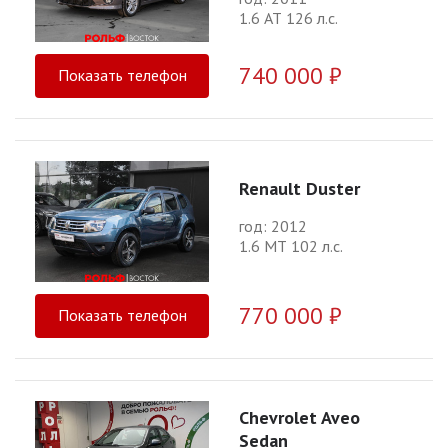
1.6 АТ 126 л.с.
740 000 ₽
Показать телефон
Renault Duster
год: 2012
1.6 МТ 102 л.с.
770 000 ₽
Показать телефон
Chevrolet Aveo
Sedan