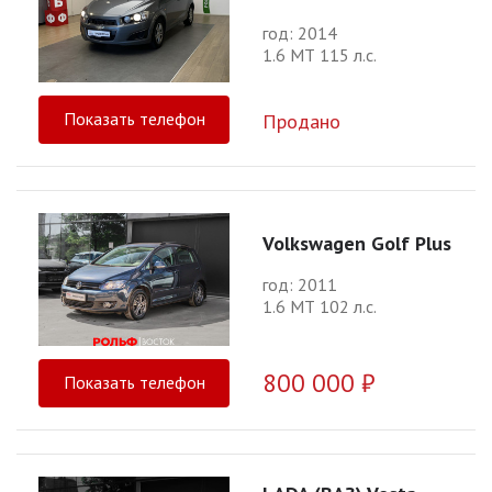
год: 2014
1.6 МТ 115 л.с.
Показать телефон
Продано
Volkswagen Golf Plus
год: 2011
1.6 МТ 102 л.с.
800 000 ₽
Показать телефон