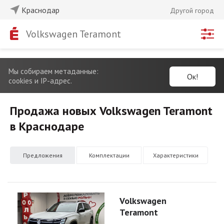
Краснодар
Другой город
Volkswagen Teramont
Мы собираем метаданные:
Ок!
cookies и IP-адрес.
Продажа новых Volkswagen Teramont
в Краснодаре
Предложения
Комплектации
Характеристики
Volkswagen
Teramont